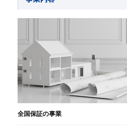
全国保証の事業