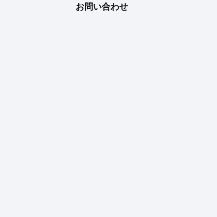
お問い合わせ