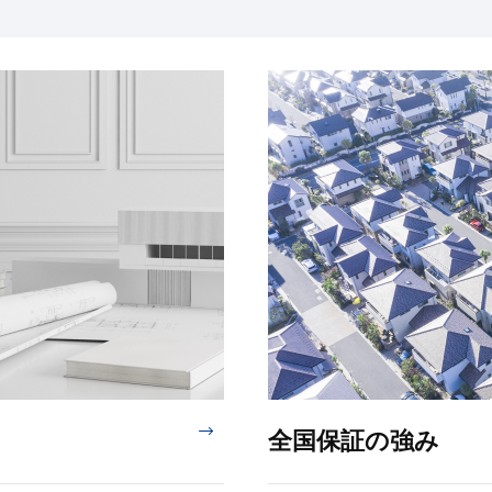
全国保証の強み