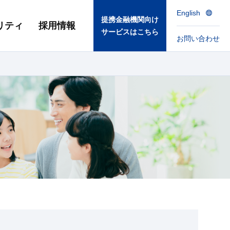
English
提携金融機関向け
リティ
採用情報
サービスはこちら
お問い合わせ