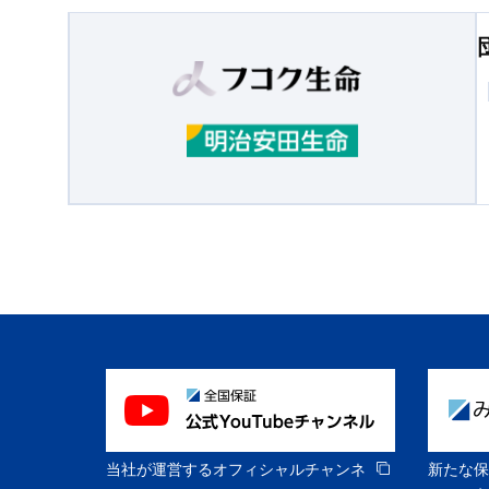
当社が運営するオフィシャルチャンネ
新たな保