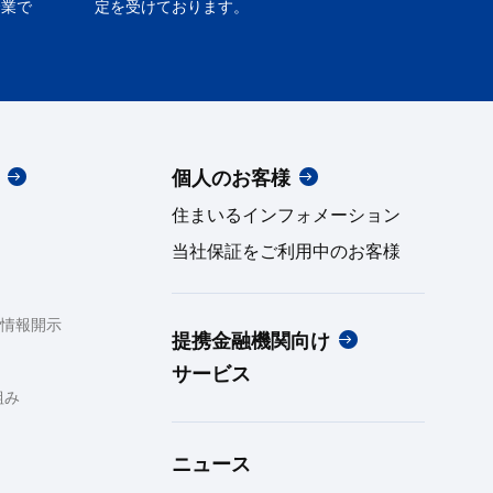
企業で
定を受けております。
個人のお客様
住まいるインフォメーション
当社保証をご利用中のお客様
た情報開示
提携金融機関向け
サービス
組み
ニュース