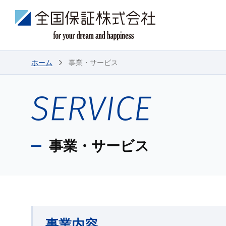
ホーム
事業・サービス
事業・サービス
事業内容