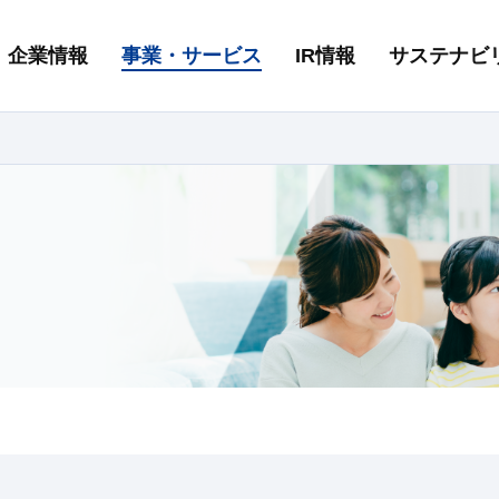
企業情報
事業・サービス
IR情報
サステナビ