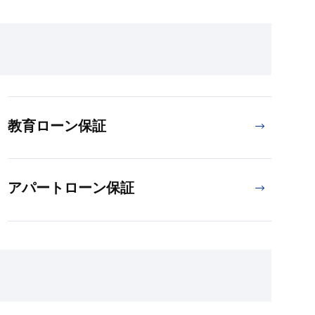
教育ローン保証
アパートローン保証