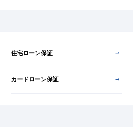
住宅ローン保証
カードローン保証
）