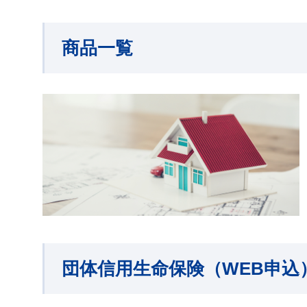
商品一覧
団体信用生命保険（WEB申込