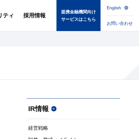
English
提携金融機関向け
リティ
採用情報
サービスはこちら
お問い合わせ
IR情報
経営戦略