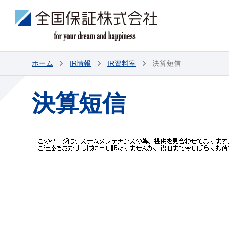
ホーム
IR情報
IR資料室
決算短信
決算短信