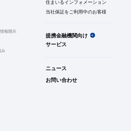
住まいるインフォメーション
当社保証をご利用中のお客様
た情報開示
提携金融機関向け
サービス
組み
ニュース
お問い合わせ