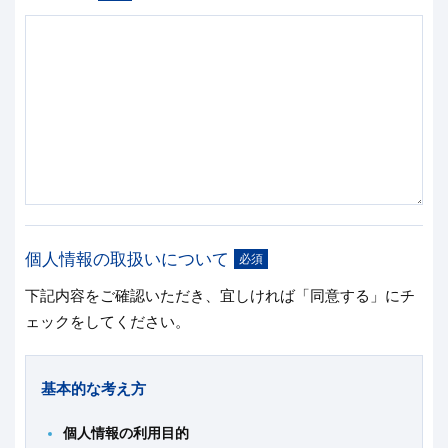
個人情報の取扱いについて
必須
下記内容をご確認いただき、宜しければ「同意する」にチ
ェックをしてください。
基本的な考え方
個人情報の利用目的