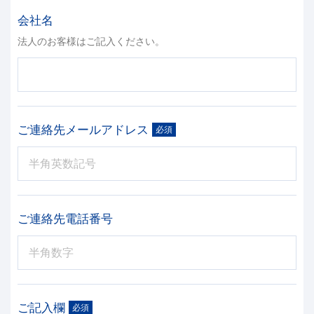
会社名
法人のお客様はご記入ください。
ご連絡先
メールアドレス
必須
ご連絡先電話番号
ご記入欄
必須